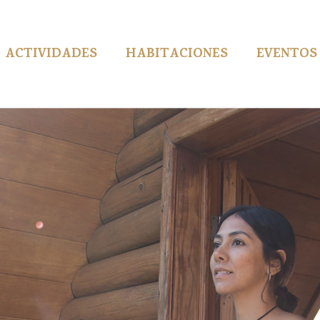
ACTIVIDADES
HABITACIONES
EVENTOS