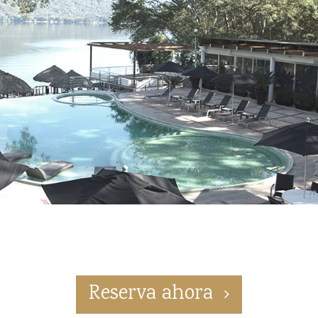
Reserva ahora