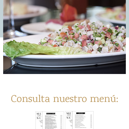
Consulta nuestro menú: