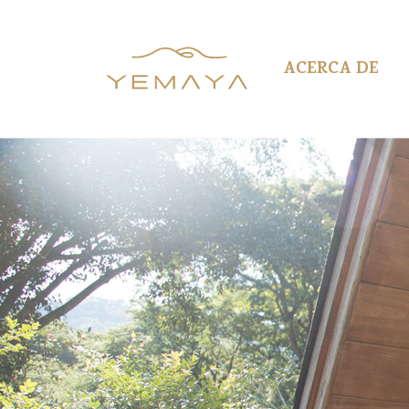
ACERCA DE