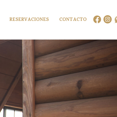
RESERVACIONES
CONTACTO